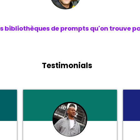
es bibliothèques de prompts qu'on trouve pa
Testimonials