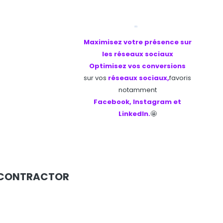
Maximisez votre présence sur
les réseaux sociaux
Optimisez vos conversions
sur vos
réseaux sociaux,
favoris
notamment
Facebook, Instagram et
LinkedIn.
🤩
WEBCONTRACTOR