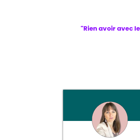
"Rien avoir avec l