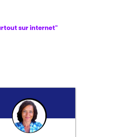
rtout sur internet"