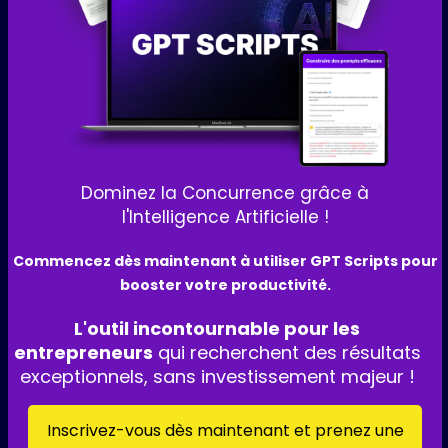
Dominez la Concurrence grâce à
l'Intelligence Artificielle !
Commencez dès maintenant
à utiliser GPT Scripts pour
booster votre productivité
.
L'outil incontournable pour les
entrepreneurs
qui recherchent des résultats
exceptionnels, sans investissement majeur !
Inscrivez-vous dès maintenant et prenez une