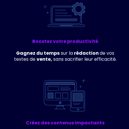
Boostez votre productivité
Gagnez du temps
sur la
rédaction
de vos
textes de
vente,
sans sacrifier leur efficacité.
Créez des contenus impactants