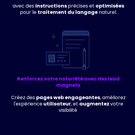
avec des
instructions
précises et
optimisées
pour le
traitement du langage
naturel.
Renforcez votre notoriété avec des lead
magnets
Créez des
pages web engageantes
, améliorez
l'expérience
utilisateur
, et
augmentez
votre
visibilité
.